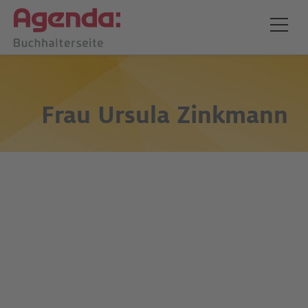
Frau
Ursula Zinkmann