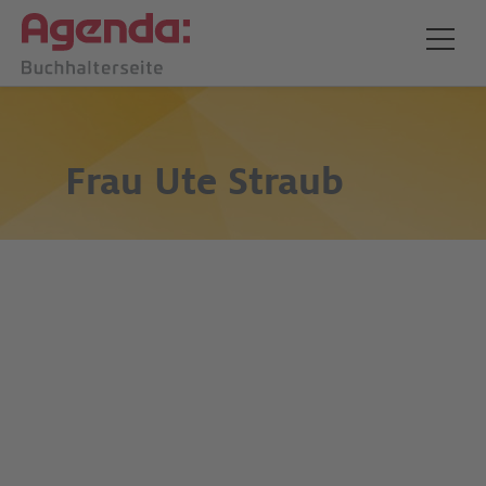
Frau
Ute Straub