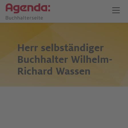
Herr selbständiger
Buchhalter
Wilhelm-
Richard Wassen