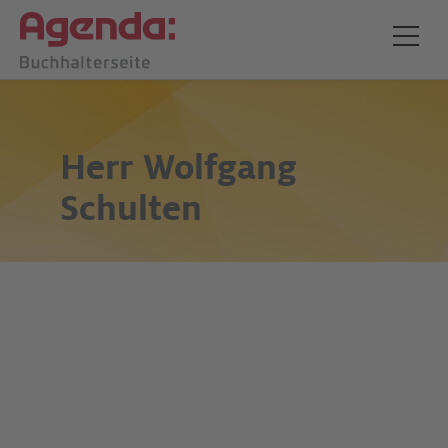
Herr
Wolfgang
Schulten