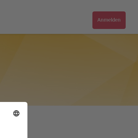
Anmelden