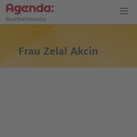
Frau
Zelal Akcin