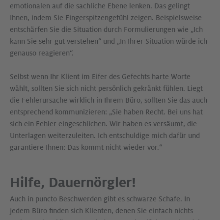
emotionalen auf die sachliche Ebene lenken. Das gelingt
Ihnen, indem Sie Fingerspitzengefühl zeigen. Beispielsweise
entschärfen Sie die Situation durch Formulierungen wie „Ich
kann Sie sehr gut verstehen“ und „In Ihrer Situation würde ich
genauso reagieren“.
Selbst wenn Ihr Klient im Eifer des Gefechts harte Worte
wählt, sollten Sie sich nicht persönlich gekränkt fühlen. Liegt
die Fehlerursache wirklich in Ihrem Büro, sollten Sie das auch
entsprechend kommunizieren: „Sie haben Recht. Bei uns hat
sich ein Fehler eingeschlichen. Wir haben es versäumt, die
Unterlagen weiterzuleiten. Ich entschuldige mich dafür und
garantiere Ihnen: Das kommt nicht wieder vor.“
Hilfe, Dauernörgler!
Auch in puncto Beschwerden gibt es schwarze Schafe. In
jedem Büro finden sich Klienten, denen Sie einfach nichts