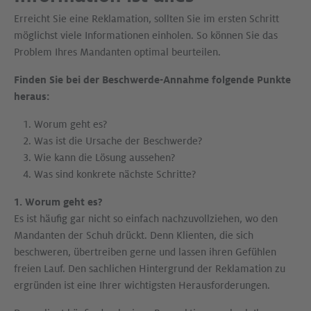
Erreicht Sie eine Reklamation, sollten Sie im ersten Schritt
möglichst viele Informationen einholen. So können Sie das
Problem Ihres Mandanten optimal beurteilen.
Finden Sie bei der Beschwerde-Annahme folgende Punkte
heraus:
Worum geht es?
Was ist die Ursache der Beschwerde?
Wie kann die Lösung aussehen?
Was sind konkrete nächste Schritte?
1. Worum geht es?
Es ist häufig gar nicht so einfach nachzuvollziehen, wo den
Mandanten der Schuh drückt. Denn Klienten, die sich
beschweren, übertreiben gerne und lassen ihren Gefühlen
freien Lauf. Den sachlichen Hintergrund der Reklamation zu
ergründen ist eine Ihrer wichtigsten Herausforderungen.