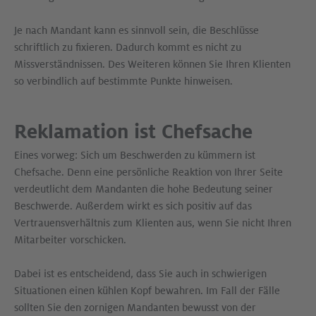
Je nach Mandant kann es sinnvoll sein, die Beschlüsse
schriftlich zu fixieren. Dadurch kommt es nicht zu
Missverständnissen. Des Weiteren können Sie Ihren Klienten
so verbindlich auf bestimmte Punkte hinweisen.
Reklamation ist Chefsache
Eines vorweg: Sich um Beschwerden zu kümmern ist
Chefsache. Denn eine persönliche Reaktion von Ihrer Seite
verdeutlicht dem Mandanten die hohe Bedeutung seiner
Beschwerde. Außerdem wirkt es sich positiv auf das
Vertrauensverhältnis zum Klienten aus, wenn Sie nicht Ihren
Mitarbeiter vorschicken.
Dabei ist es entscheidend, dass Sie auch in schwierigen
Situationen einen kühlen Kopf bewahren. Im Fall der Fälle
sollten Sie den zornigen Mandanten bewusst von der