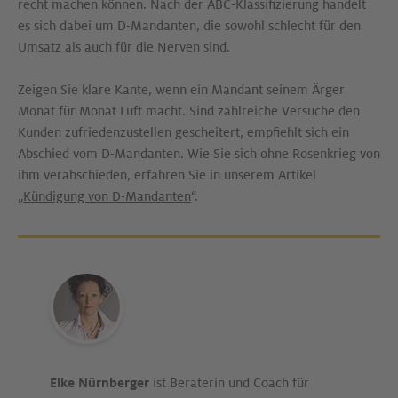
recht machen können. Nach der ABC-Klassifizierung handelt
es sich dabei um D-Mandanten, die sowohl schlecht für den
Umsatz als auch für die Nerven sind.
Zeigen Sie klare Kante, wenn ein Mandant seinem Ärger
Monat für Monat Luft macht. Sind zahlreiche Versuche den
Kunden zufriedenzustellen gescheitert, empfiehlt sich ein
Abschied vom D-Mandanten. Wie Sie sich ohne Rosenkrieg von
ihm verabschieden, erfahren Sie in unserem Artikel
„
Kündigung von D-Mandanten
“.
Elke Nürnberger
ist Beraterin und Coach für