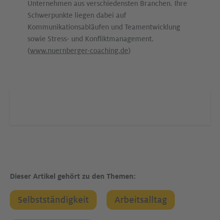
Unternehmen aus verschiedensten Branchen. Ihre
Schwerpunkte liegen dabei auf
Kommunikationsabläufen und Teamentwicklung
sowie Stress- und Konfliktmanagement.
(
www.nuernberger-coaching.de
)
Dieser Artikel gehört zu den Themen:
Selbstständigkeit
Arbeitsalltag