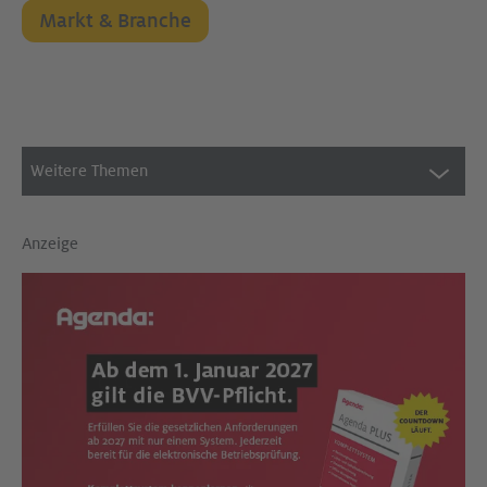
Markt & Branche
Weitere Themen
Anzeige