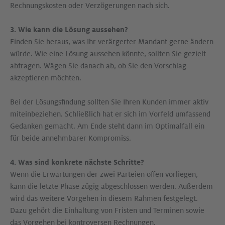
Rechnungskosten oder Verzögerungen nach sich.
3. Wie kann die Lösung aussehen?
Finden Sie heraus, was Ihr verärgerter Mandant gerne ändern
würde. Wie eine Lösung aussehen könnte, sollten Sie gezielt
abfragen. Wägen Sie danach ab, ob Sie den Vorschlag
akzeptieren möchten.
Bei der Lösungsfindung sollten Sie Ihren Kunden immer aktiv
miteinbeziehen. Schließlich hat er sich im Vorfeld umfassend
Gedanken gemacht. Am Ende steht dann im Optimalfall ein
für beide annehmbarer Kompromiss.
4. Was sind konkrete nächste Schritte?
Wenn die Erwartungen der zwei Parteien offen vorliegen,
kann die letzte Phase zügig abgeschlossen werden. Außerdem
wird das weitere Vorgehen in diesem Rahmen festgelegt.
Dazu gehört die Einhaltung von Fristen und Terminen sowie
das Vorgehen bei kontroversen Rechnungen.