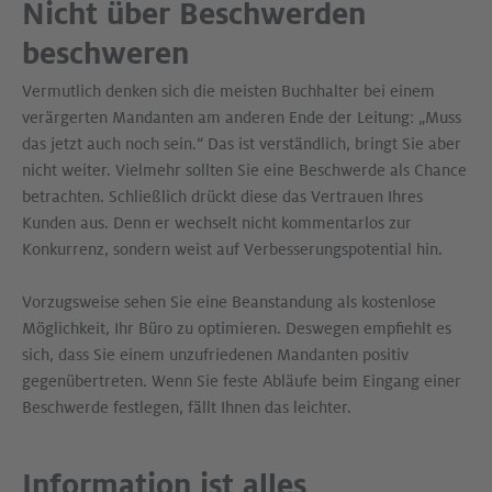
Nicht über Beschwerden
beschweren
Vermutlich denken sich die meisten Buchhalter bei einem
verärgerten Mandanten am anderen Ende der Leitung: „Muss
das jetzt auch noch sein.“ Das ist verständlich, bringt Sie aber
nicht weiter. Vielmehr sollten Sie eine Beschwerde als Chance
betrachten. Schließlich drückt diese das Vertrauen Ihres
Kunden aus. Denn er wechselt nicht kommentarlos zur
Konkurrenz, sondern weist auf Verbesserungspotential hin.
Vorzugsweise sehen Sie eine Beanstandung als kostenlose
Möglichkeit, Ihr Büro zu optimieren. Deswegen empfiehlt es
sich, dass Sie einem unzufriedenen Mandanten positiv
gegenübertreten. Wenn Sie feste Abläufe beim Eingang einer
Beschwerde festlegen, fällt Ihnen das leichter.
Information ist alles