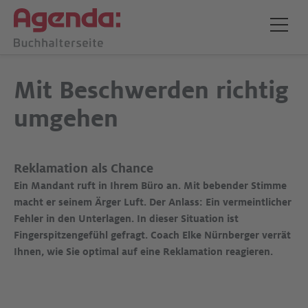
Mit Beschwerden richtig
umgehen
Reklamation als Chance
Ein Mandant ruft in Ihrem Büro an. Mit bebender Stimme
macht er seinem Ärger Luft. Der Anlass: Ein vermeintlicher
Fehler in den Unterlagen. In dieser Situation ist
Fingerspitzengefühl gefragt. Coach Elke Nürnberger verrät
Ihnen, wie Sie optimal auf eine Reklamation reagieren.