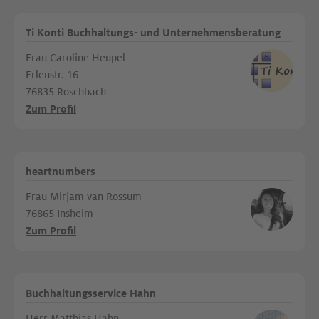
Ti Konti Buchhaltungs- und Unternehmensberatung
Frau Caroline Heupel
Erlenstr. 16
76835 Roschbach
Zum Profil
heartnumbers
Frau Mirjam van Rossum
76865 Insheim
Zum Profil
Buchhaltungsservice Hahn
Herr Matthias Hahn