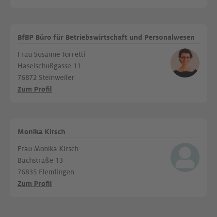
BfBP Büro für Betriebswirtschaft und Personalwesen
Frau Susanne Torretti
Haselschußgasse 11
76872 Steinweiler
Zum Profil
Monika Kirsch
Frau Monika Kirsch
Bachstraße 13
76835 Flemlingen
Zum Profil