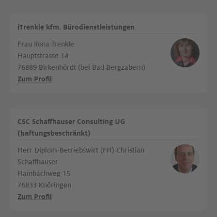
iTrenkle kfm. Bürodienstleistungen
Frau Ilona Trenkle
Hauptstrasse 14
76889 Birkenhördt (bei Bad Bergzabern)
Zum Profil
CSC Schaffhauser Consulting UG
(haftungsbeschränkt)
Herr Diplom-Betriebswirt (FH) Christian
Schaffhauser
Hainbachweg 15
76833 Knöringen
Zum Profil