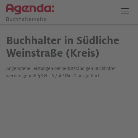
Buchhalter in Südliche
Weinstraße (Kreis)
Angebotene Leistungen der selbstständigen Buchhalter
werden gemäß §6 Nr. 3 / 4 StBerG ausgeführt.