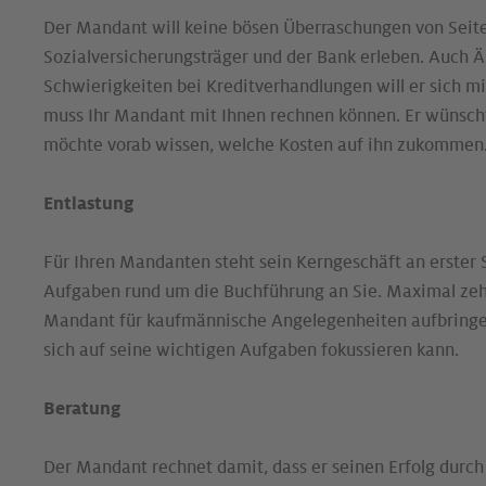
Der Mandant will keine bösen Überraschungen von Seit
Sozialversicherungsträger und der Bank erleben. Auch 
Schwierigkeiten bei Kreditverhandlungen will er sich mi
muss Ihr Mandant mit Ihnen rechnen können. Er wünsch
möchte vorab wissen, welche Kosten auf ihn zukommen
Entlastung
Für Ihren Mandanten steht sein Kerngeschäft an erster S
Aufgaben rund um die Buchführung an Sie. Maximal zehn 
Mandant für kaufmännische Angelegenheiten aufbringen.
sich auf seine wichtigen Aufgaben fokussieren kann.
Beratung
Der Mandant rechnet damit, dass er seinen Erfolg durch