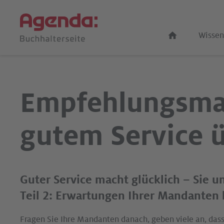
Wissen
Empfehlungsmar
gutem Service 
Guter Service macht glücklich – Sie 
Teil 2: Erwartungen Ihrer Mandanten
Fragen Sie Ihre Mandanten danach, geben viele an, dass 