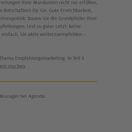
artungen Ihrer Mandanten nicht nur erfüllen,
Botschaftern für Sie. Gute Erreichbarkeit,
tionspolitik: Bauen Sie die Grundpfeiler Ihrer
pfehlungen. Und zu guter Letzt: keine
 einfach, Sie aktiv weiterzuempfehlen –
 Thema Empfehlungsmarketing: In Teil 3
lern machen
.
 Manager bei Agenda.