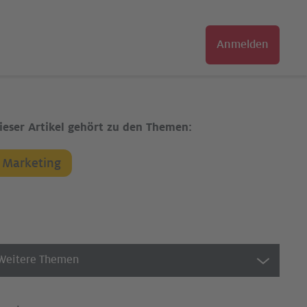
Anmelden
ieser Artikel gehört zu den Themen:
Marketing
Weitere Themen