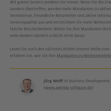
Mit gutem Service punkten Sie immer. Wenn Sie die Erw
sondern übertreffen, werden mehr Mandanten zu aktiven 
Termintreue, freundliche Mitarbeiter und aktive Informa
Servicequalität aus und verzeichnen Sie mehr Weiterem
falsche Bescheidenheit. Bitten Sie Ihre Mandanten doch
viele denken nämlich schlicht nicht daran.
Lesen Sie auch den nächsten Artikel unserer Reihe zum
erfahren Sie, wie Sie Ihre
Mandanten zu Weiterempfeh
Jörg Wolff
ist Business Development
(
www.agenda-software.de
)