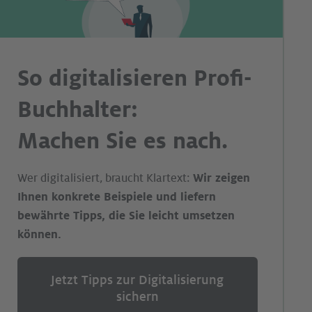
So digitalisieren Profi-
Buchhalter:
Machen Sie es nach.
Wer digitalisiert, braucht Klartext:
Wir zeigen
Ihnen konkrete Beispiele und liefern
bewährte Tipps, die Sie leicht umsetzen
können.
Jetzt Tipps zur Digitalisierung
sichern